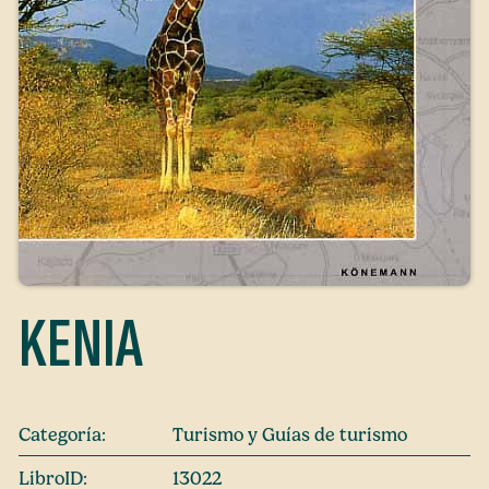
KENIA
Categoría:
Turismo y Guías de turismo
LibroID:
13022