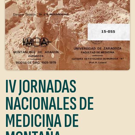
IV JORNADAS
NACIONALES DE
MEDICINA DE