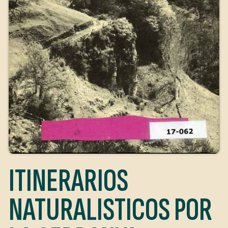
ITINERARIOS
NATURALISTICOS POR