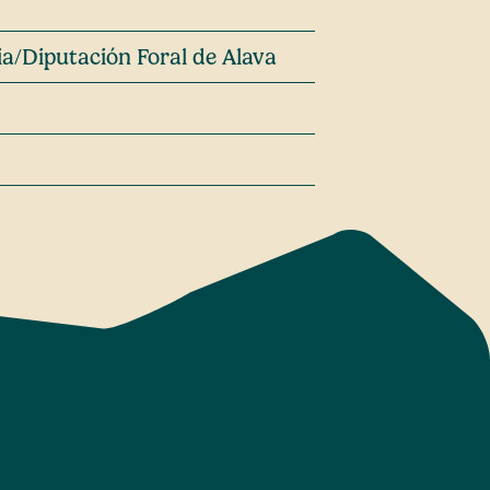
a/Diputación Foral de Alava