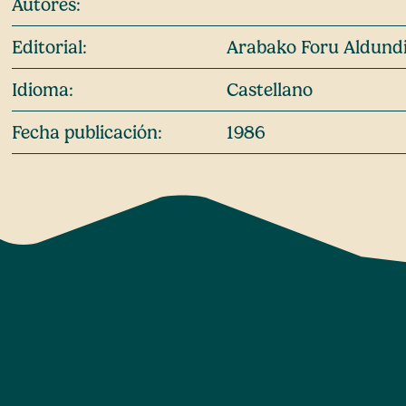
Autores:
Editorial:
Arabako Foru Aldundi
Idioma:
Castellano
Fecha publicación:
1986