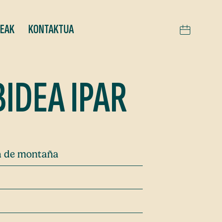
TEAK
KONTAKTUA
BIDEA IPAR
ra de montaña