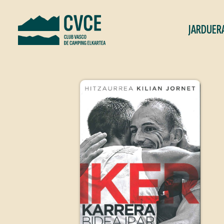
JARDUER