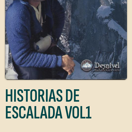
HISTORIAS DE
ESCALADA VOL1