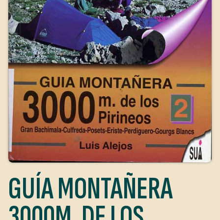
GUÍA MONTAÑERA
3000M. DE LOS