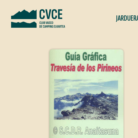
JARDUER