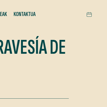
TEAK
KONTAKTUA
RAVESÍA DE