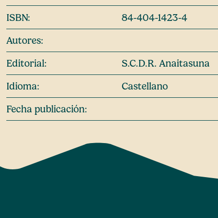
ISBN:
84-404-1423-4
Autores:
Editorial:
S.C.D.R. Anaitasuna
Idioma:
Castellano
Fecha publicación: