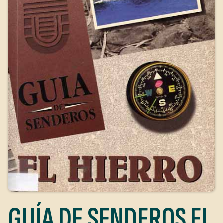
GUÍA DE SENDEROS EL