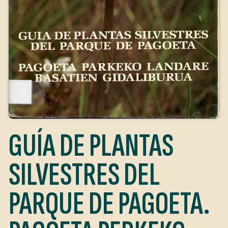
GUÍA DE PLANTAS
SILVESTRES DEL
PARQUE DE PAGOETA.