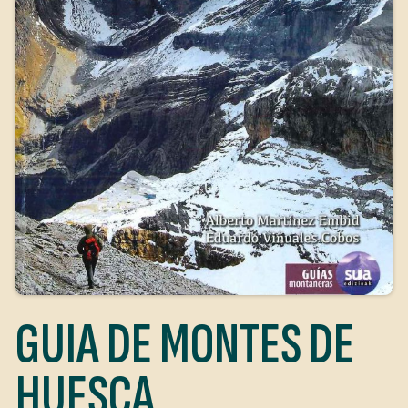
GUIA DE MONTES DE
HUESCA