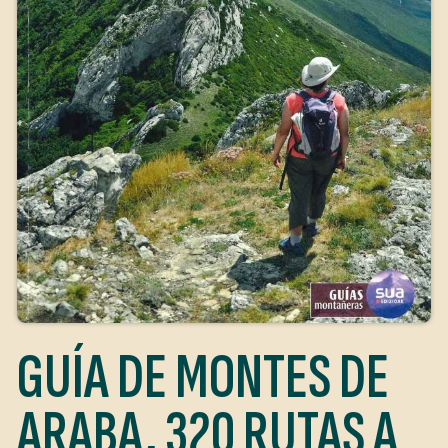
GUÍA DE MONTES DE
ARABA, 320 RUTAS A