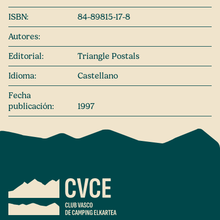
ISBN:
84-89815-17-8
Autores:
Editorial:
Triangle Postals
Idioma:
Castellano
Fecha
publicación:
1997