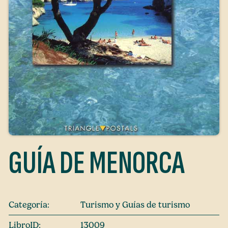
GUÍA DE MENORCA
Categoría:
Turismo y Guías de turismo
LibroID:
13009