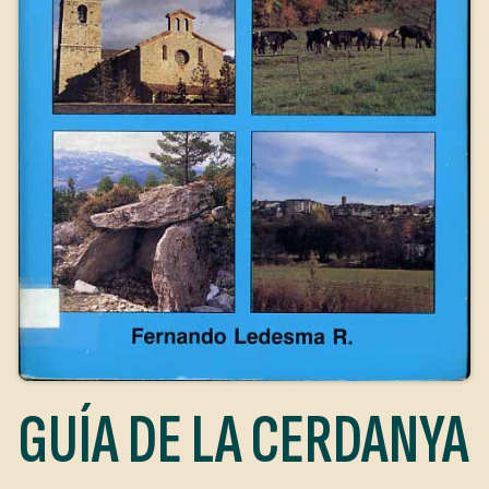
GUÍA DE LA CERDANYA