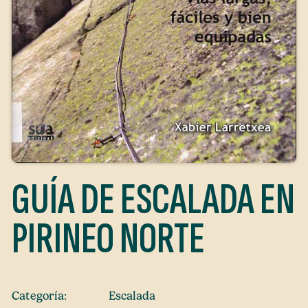
GUÍA DE ESCALADA EN
PIRINEO NORTE
Categoría:
Escalada