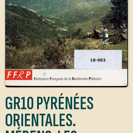
GR10 PYRÉNÉES
ORIENTALES.