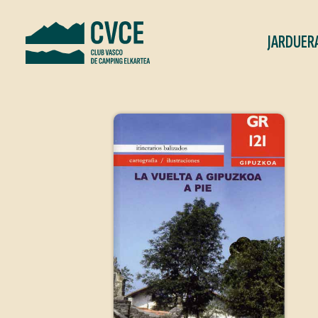
JARDUER