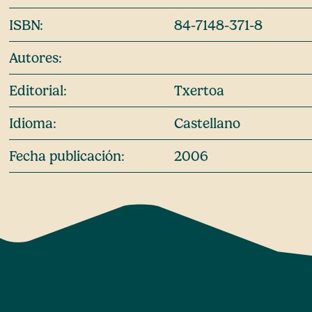
ISBN:
84-7148-371-8
Autores:
Editorial:
Txertoa
Idioma:
Castellano
Fecha publicación:
2006