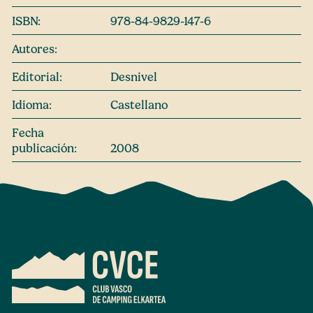
ISBN:
978-84-9829-147-6
Autores:
Editorial:
Desnivel
Idioma:
Castellano
Fecha
publicación:
2008