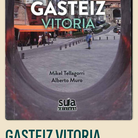
GASTEIZ VITORIA