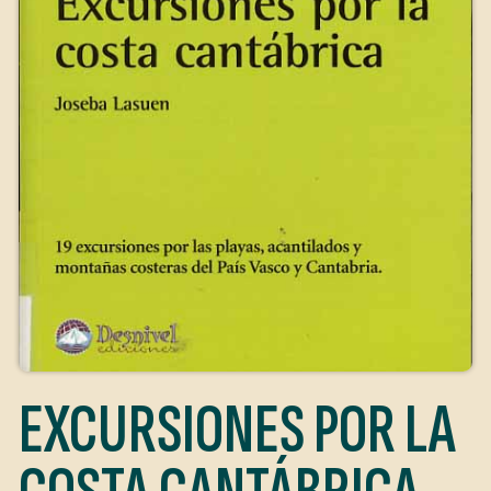
EXCURSIONES POR LA