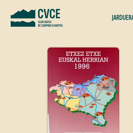
JARDUER