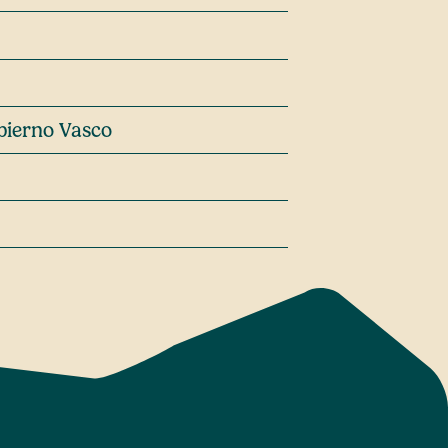
bierno Vasco