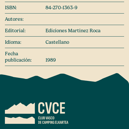
ISBN:
84-270-1363-9
Autores:
Editorial:
Ediciones Martinez Roca
Idioma:
Castellano
Fecha
publicación:
1989