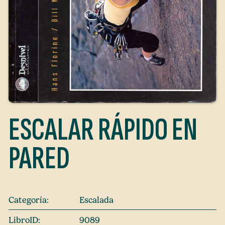
ESCALAR RÁPIDO EN
PARED
Categoría:
Escalada
LibroID:
9089