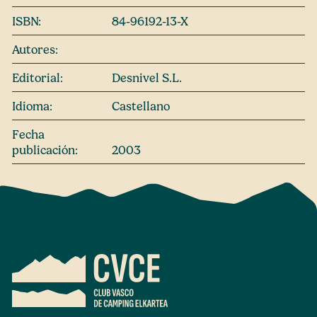
ISBN:
84-96192-13-X
Autores:
Editorial:
Desnivel S.L.
Idioma:
Castellano
Fecha
publicación:
2003