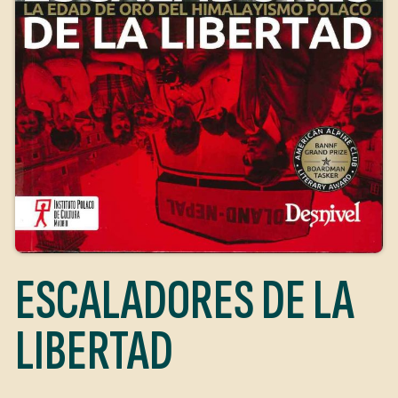
ESCALADORES DE LA
LIBERTAD