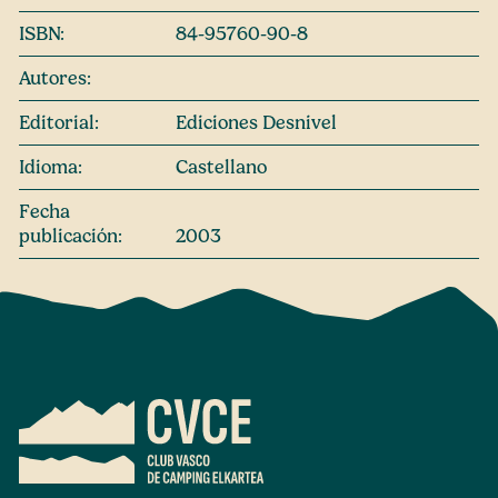
ISBN:
84-95760-90-8
Autores:
Editorial:
Ediciones Desnivel
Idioma:
Castellano
Fecha
publicación:
2003