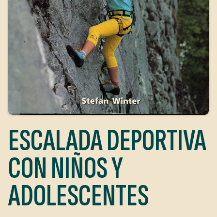
ESCALADA DEPORTIVA
CON NIÑOS Y
ADOLESCENTES