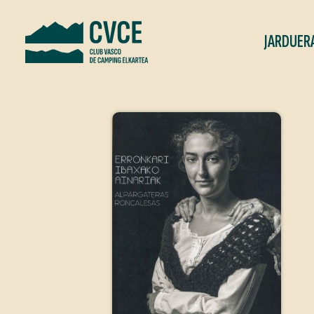
JARDUER