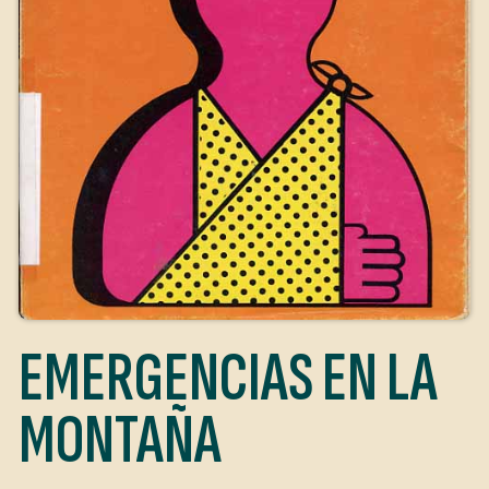
EMERGENCIAS EN LA
MONTAÑA