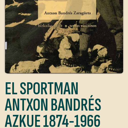
EL SPORTMAN
ANTXON BANDRÉS
AZKUE 1874-1966