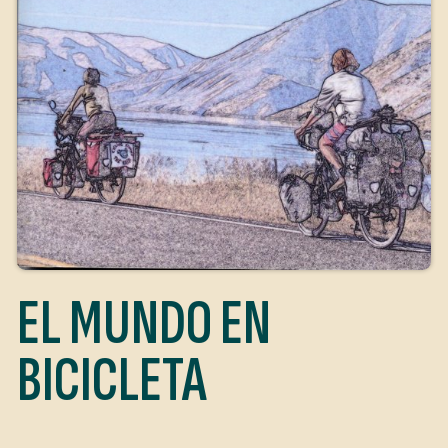
EL MUNDO EN
BICICLETA