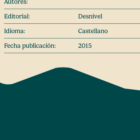
Autores:
Editorial:
Desnivel
Idioma:
Castellano
Fecha publicación:
2015