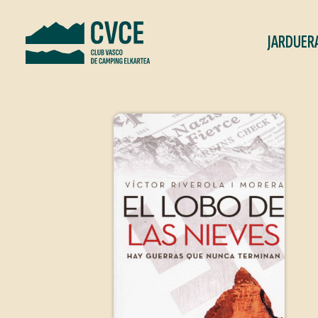
JARDUER