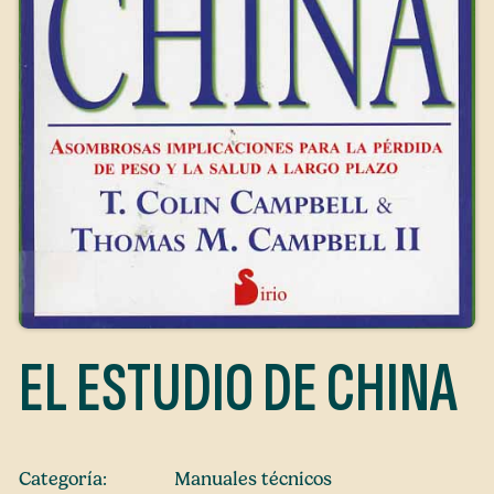
EL ESTUDIO DE CHINA
Categoría:
Manuales técnicos