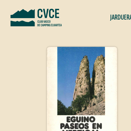
JARDUER