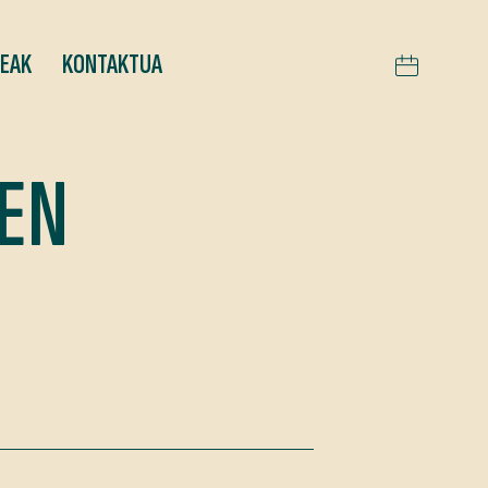
TEAK
KONTAKTUA
 EN