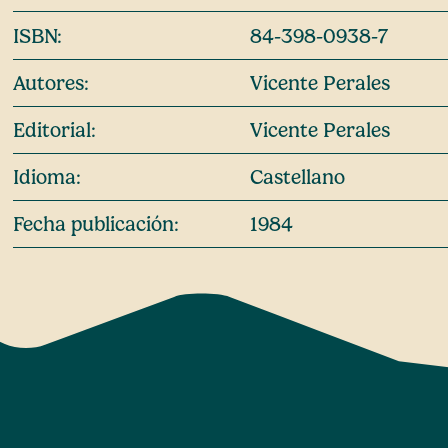
ISBN:
84-398-0938-7
Autores:
Vicente Perales
Editorial:
Vicente Perales
Idioma:
Castellano
Fecha publicación:
1984