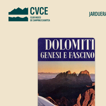
JARDUER