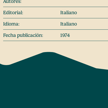
Autores:
Editorial:
Italiano
Idioma:
Italiano
Fecha publicación:
1974