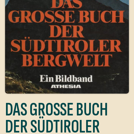
DAS GROSSE BUCH
DER SÜDTIROLER