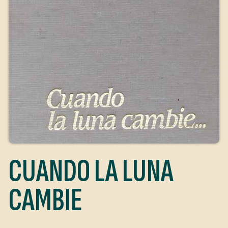
CUANDO LA LUNA
CAMBIE