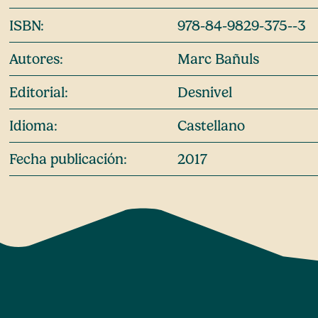
ISBN:
978-84-9829-375--3
Autores:
Marc Bañuls
Editorial:
Desnivel
Idioma:
Castellano
Fecha publicación:
2017