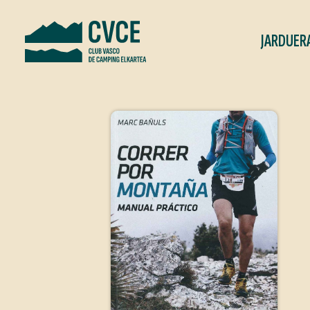
JARDUER