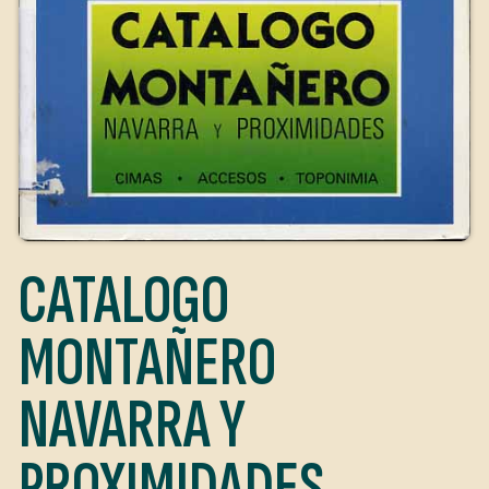
CATALOGO
MONTAÑERO
NAVARRA Y
PROXIMIDADES.