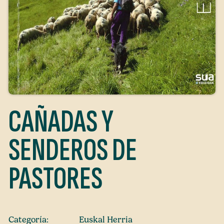
CAÑADAS Y
SENDEROS DE
PASTORES
Categoría:
Euskal Herria