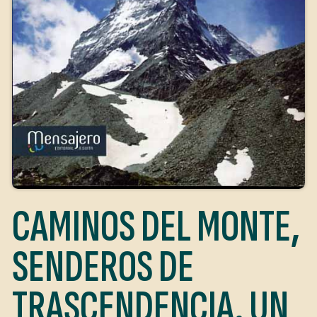
CAMINOS DEL MONTE,
SENDEROS DE
TRASCENDENCIA. UN