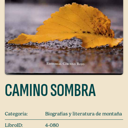
CAMINO SOMBRA
Categoría:
Biografías y literatura de montaña
LibroID:
4-080