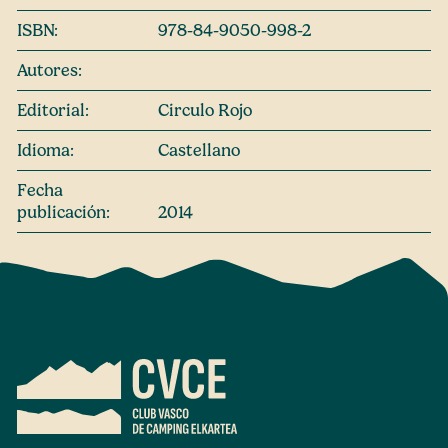
ISBN:
978-84-9050-998-2
Autores:
Editorial:
Circulo Rojo
Idioma:
Castellano
Fecha
publicación:
2014