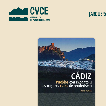
JARDUER