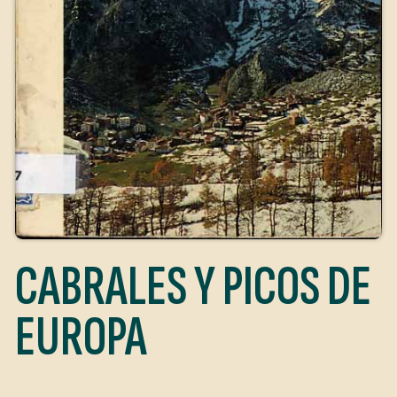
CABRALES Y PICOS DE
EUROPA