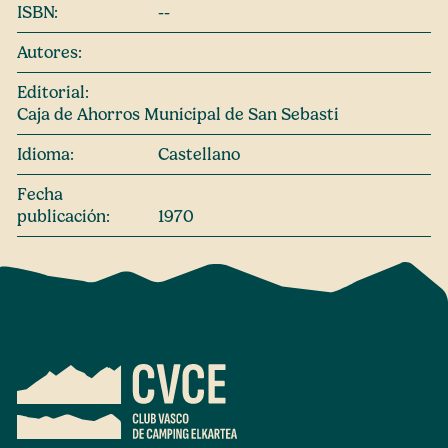
ISBN:
--
Autores:
Editorial:
Caja de Ahorros Municipal de San Sebasti
Idioma:
Castellano
Fecha
publicación:
1970