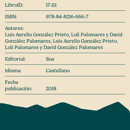
LibroID:
17-111
ISBN:
978-84-8216-666-7
Autores:
Luis Aurelio González Prieto, Loli Palomares y David
González Palomares, Luis Aurelio González Prieto,
Loli Palomares y David González Palomares
Editorial:
Sua
Idioma:
Castellano
Fecha
publicación:
2018