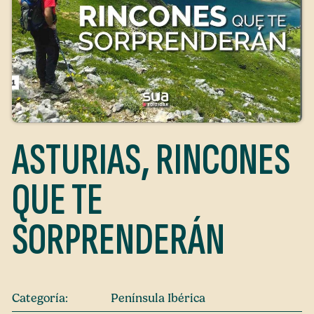
ASTURIAS, RINCONES
QUE TE
SORPRENDERÁN
Categoría:
Península Ibérica