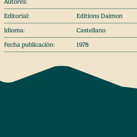
Autores:
Editorial:
Editions Daimon
Idioma:
Castellano
Fecha publicación:
1978