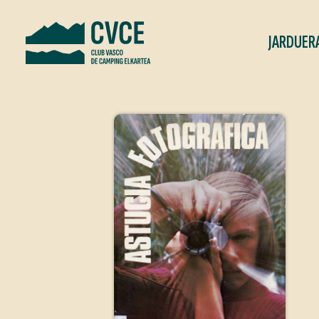
JARDUER