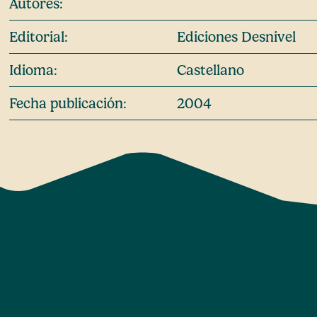
Autores:
Editorial:
Ediciones Desnivel
Idioma:
Castellano
Fecha publicación:
2004