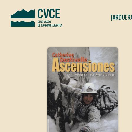
JARDUER