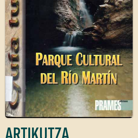
ARTIKUTZA,