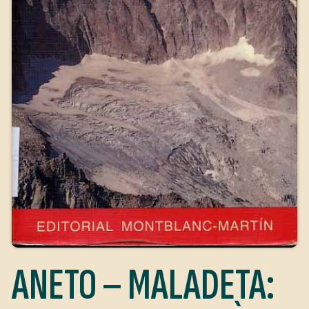
ANETO – MALADETA: