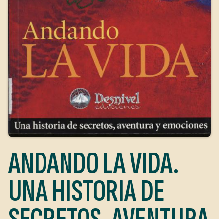
ANDANDO LA VIDA.
UNA HISTORIA DE